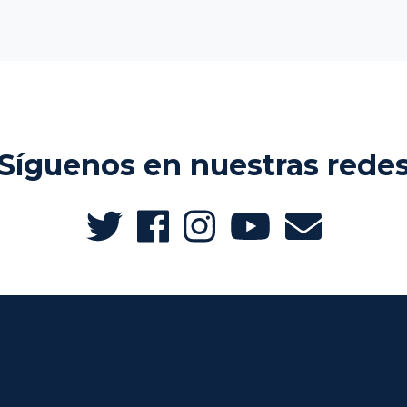
Síguenos en nuestras rede