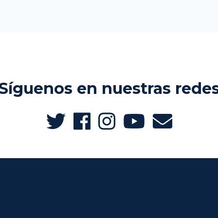
Síguenos en nuestras rede