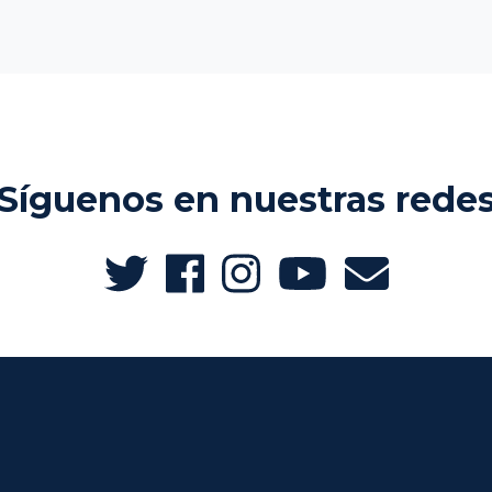
Síguenos en nuestras rede