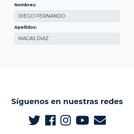
Nombres:
Apellidos:
Síguenos en nuestras redes