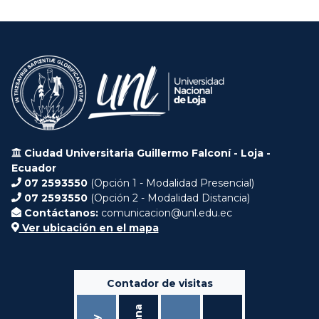
Ciudad Universitaria Guillermo Falconí - Loja -
Ecuador
07 2593550
(Opción 1 - Modalidad Presencial)
07 2593550
(Opción 2 - Modalidad Distancia)
Contáctanos:
comunicacion@unl.edu.ec
Ver ubicación en el mapa
Contador de visitas