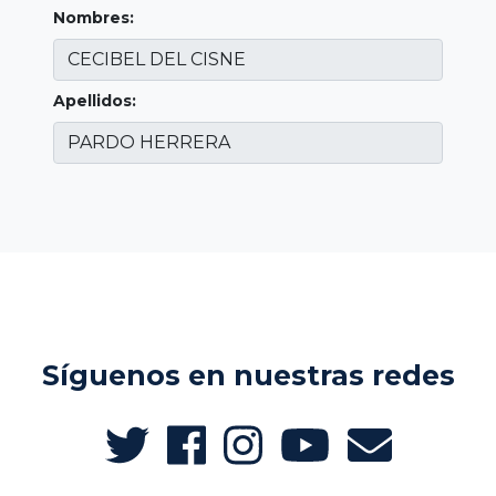
Nombres:
Apellidos:
Síguenos en nuestras redes