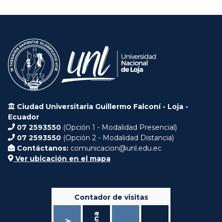
Ciudad Universitaria Guillermo Falconí - Loja -
Ecuador
07 2593550
(Opción 1 - Modalidad Presencial)
07 2593550
(Opción 2 - Modalidad Distancia)
Contáctanos:
comunicacion@unl.edu.ec
Ver ubicación en el mapa
Contador de visitas