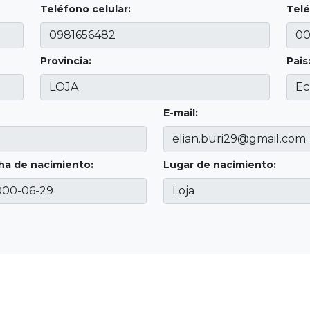
Teléfono celular:
Telé
Provincia:
Pais
E-mail:
ha de nacimiento:
Lugar de nacimiento: