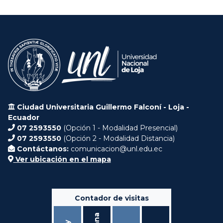
Ciudad Universitaria Guillermo Falconí - Loja -
Ecuador
07 2593550
(Opción 1 - Modalidad Presencial)
07 2593550
(Opción 2 - Modalidad Distancia)
Contáctanos:
comunicacion@unl.edu.ec
Ver ubicación en el mapa
Contador de visitas