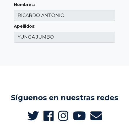
Nombres:
Apellidos:
Síguenos en nuestras redes