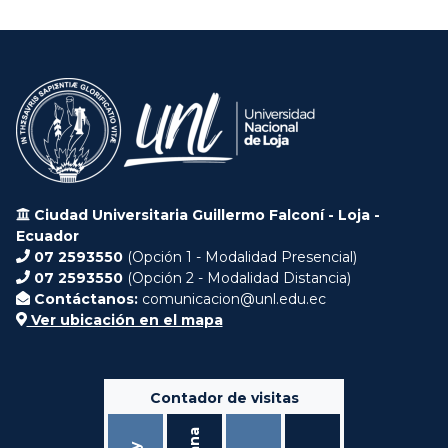
Ciudad Universitaria Guillermo Falconí - Loja -
Ecuador
07 2593550
(Opción 1 - Modalidad Presencial)
07 2593550
(Opción 2 - Modalidad Distancia)
Contáctanos:
comunicacion@unl.edu.ec
Ver ubicación en el mapa
Contador de visitas