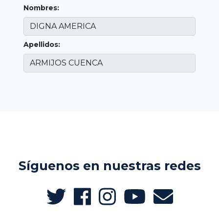
Nombres:
Apellidos:
Síguenos en nuestras redes