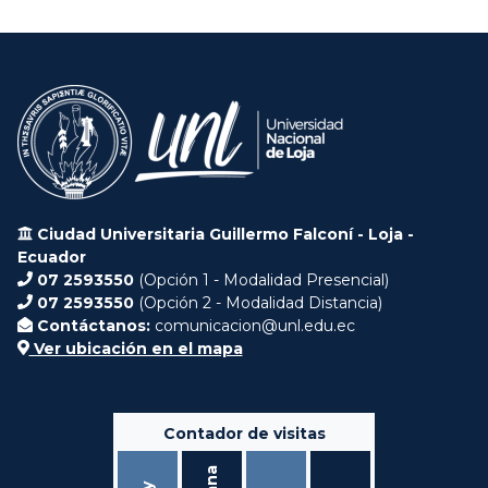
Ciudad Universitaria Guillermo Falconí - Loja -
Ecuador
07 2593550
(Opción 1 - Modalidad Presencial)
07 2593550
(Opción 2 - Modalidad Distancia)
Contáctanos:
comunicacion@unl.edu.ec
Ver ubicación en el mapa
Contador de visitas