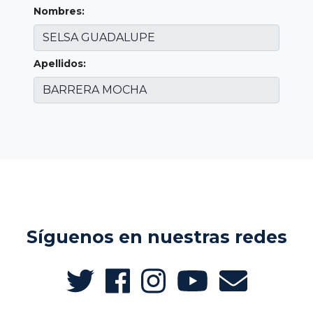
Nombres:
Apellidos:
Síguenos en nuestras redes