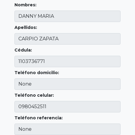
Nombres:
Apellidos:
Cédula:
Teléfono domicilio:
Teléfono celular:
Teléfono referencia: