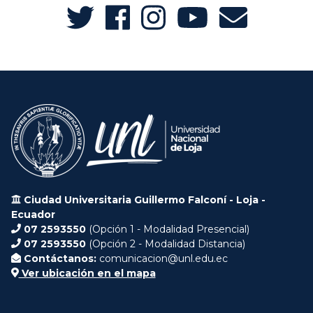
Ciudad Universitaria Guillermo Falconí - Loja -
Ecuador
07 2593550
(Opción 1 - Modalidad Presencial)
07 2593550
(Opción 2 - Modalidad Distancia)
Contáctanos:
comunicacion@unl.edu.ec
Ver ubicación en el mapa