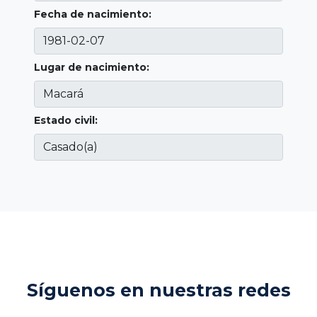
Fecha de nacimiento:
Lugar de nacimiento:
Estado civil:
Síguenos en nuestras redes