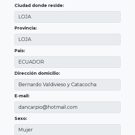
Ciudad donde reside:
Provincia:
Pais:
Dirección domicilio:
E-mail:
Sexo: