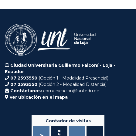
Ciudad Universitaria Guillermo Falconí - Loja -
Ecuador
07 2593550
(Opción 1 - Modalidad Presencial)
07 2593550
(Opción 2 - Modalidad Distancia)
Contáctanos:
comunicacion@unl.edu.ec
Ver ubicación en el mapa
Contador de visitas