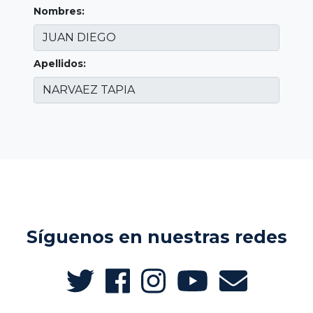
Nombres:
Apellidos:
Síguenos en nuestras redes