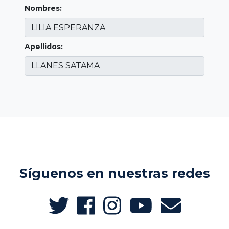
Nombres:
Apellidos:
Síguenos en nuestras redes