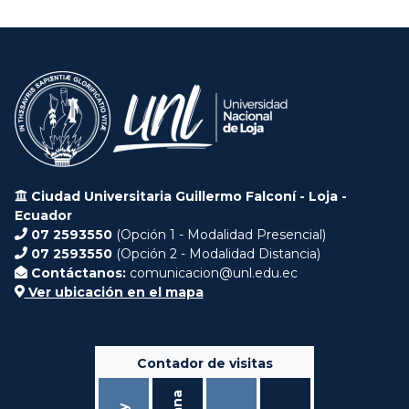
Ciudad Universitaria Guillermo Falconí - Loja -
Ecuador
07 2593550
(Opción 1 - Modalidad Presencial)
07 2593550
(Opción 2 - Modalidad Distancia)
Contáctanos:
comunicacion@unl.edu.ec
Ver ubicación en el mapa
Contador de visitas