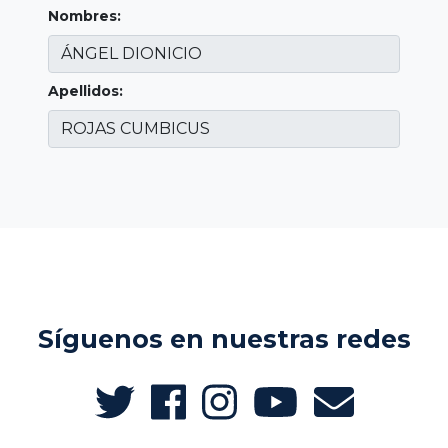
Nombres:
Apellidos:
Síguenos en nuestras redes