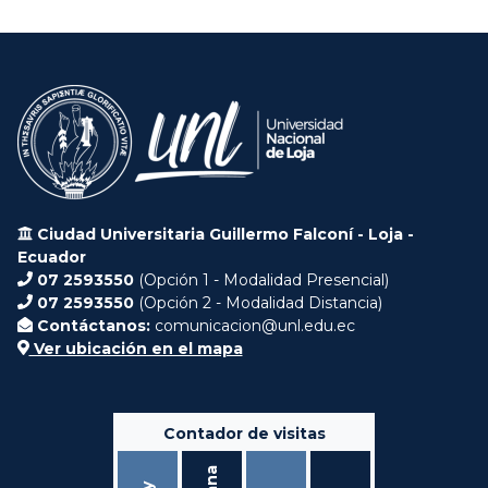
Ciudad Universitaria Guillermo Falconí - Loja -
Ecuador
07 2593550
(Opción 1 - Modalidad Presencial)
07 2593550
(Opción 2 - Modalidad Distancia)
Contáctanos:
comunicacion@unl.edu.ec
Ver ubicación en el mapa
Contador de visitas