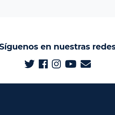
Síguenos en nuestras rede