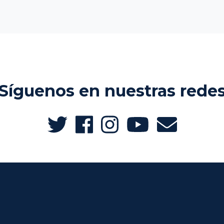
Síguenos en nuestras rede