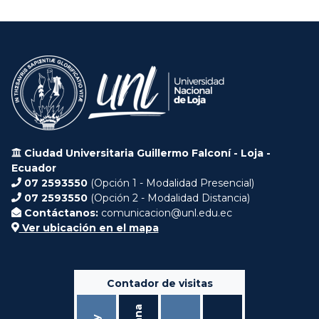
Ciudad Universitaria Guillermo Falconí - Loja -
Ecuador
07 2593550
(Opción 1 - Modalidad Presencial)
07 2593550
(Opción 2 - Modalidad Distancia)
Contáctanos:
comunicacion@unl.edu.ec
Ver ubicación en el mapa
Contador de visitas