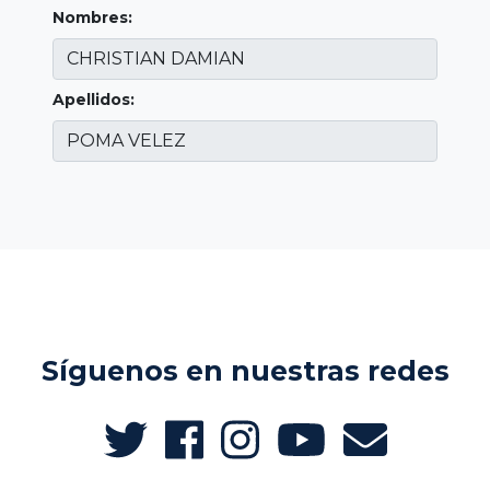
Nombres:
Apellidos:
Síguenos en nuestras redes