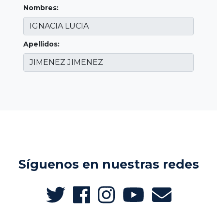
Nombres:
Apellidos:
Síguenos en nuestras redes