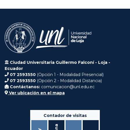
Ciudad Universitaria Guillermo Falconí - Loja -
Ecuador
07 2593550
(Opción 1 - Modalidad Presencial)
07 2593550
(Opción 2 - Modalidad Distancia)
Contáctanos:
comunicacion@unl.edu.ec
Ver ubicación en el mapa
Contador de visitas