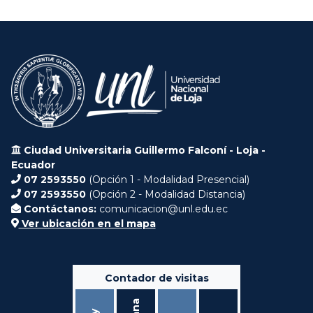
Ciudad Universitaria Guillermo Falconí - Loja -
Ecuador
07 2593550
(Opción 1 - Modalidad Presencial)
07 2593550
(Opción 2 - Modalidad Distancia)
Contáctanos:
comunicacion@unl.edu.ec
Ver ubicación en el mapa
Contador de visitas