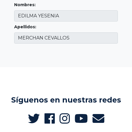
Nombres:
Apellidos:
Síguenos en nuestras redes