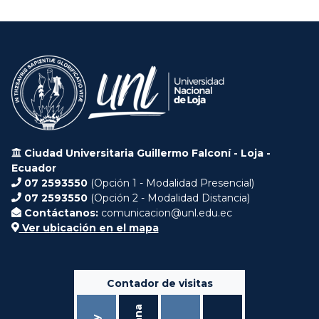
Ciudad Universitaria Guillermo Falconí - Loja -
Ecuador
07 2593550
(Opción 1 - Modalidad Presencial)
07 2593550
(Opción 2 - Modalidad Distancia)
Contáctanos:
comunicacion@unl.edu.ec
Ver ubicación en el mapa
Contador de visitas