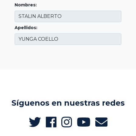
Nombres:
Apellidos:
Síguenos en nuestras redes