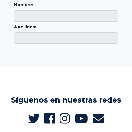
Nombres:
Apellidos:
Síguenos en nuestras redes