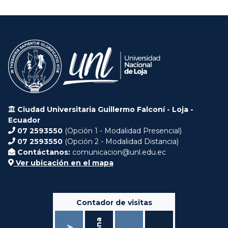
Ciudad Universitaria Guillermo Falconí - Loja -
Ecuador
07 2593550
(Opción 1 - Modalidad Presencial)
07 2593550
(Opción 2 - Modalidad Distancia)
Contáctanos:
comunicacion@unl.edu.ec
Ver ubicación en el mapa
Contador de visitas