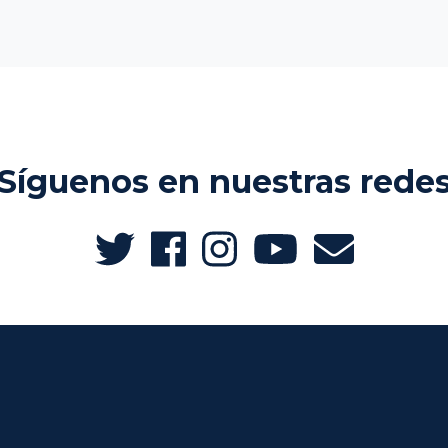
Síguenos en nuestras rede