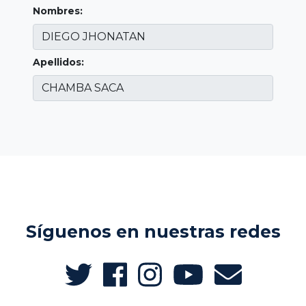
Nombres:
Apellidos:
Síguenos en nuestras redes