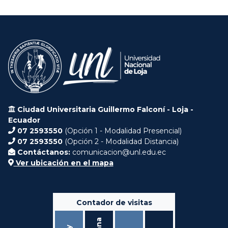
Ciudad Universitaria Guillermo Falconí - Loja -
Ecuador
07 2593550
(Opción 1 - Modalidad Presencial)
07 2593550
(Opción 2 - Modalidad Distancia)
Contáctanos:
comunicacion@unl.edu.ec
Ver ubicación en el mapa
Contador de visitas