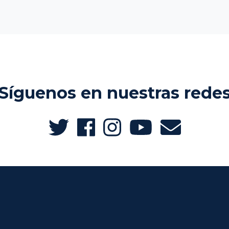
Síguenos en nuestras rede