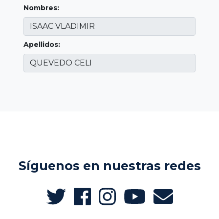
Nombres:
Apellidos:
Síguenos en nuestras redes