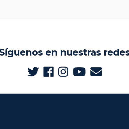
Síguenos en nuestras rede