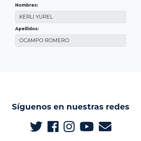
Nombres:
Apellidos:
Síguenos en nuestras redes