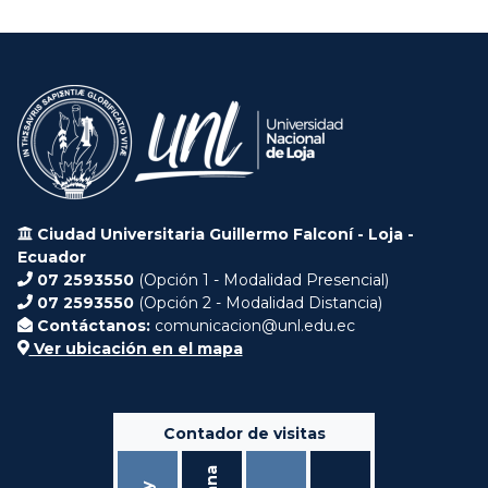
Ciudad Universitaria Guillermo Falconí - Loja -
Ecuador
07 2593550
(Opción 1 - Modalidad Presencial)
07 2593550
(Opción 2 - Modalidad Distancia)
Contáctanos:
comunicacion@unl.edu.ec
Ver ubicación en el mapa
Contador de visitas