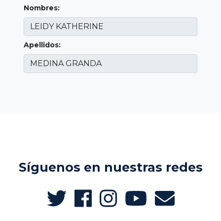
Nombres:
Apellidos:
Síguenos en nuestras redes