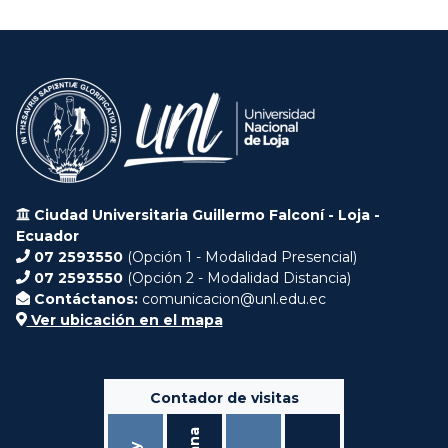
Ciudad Universitaria Guillermo Falconí - Loja -
Ecuador
07 2593550
(Opción 1 - Modalidad Presencial)
07 2593550
(Opción 2 - Modalidad Distancia)
Contáctanos:
comunicacion@unl.edu.ec
Ver ubicación en el mapa
Contador de visitas