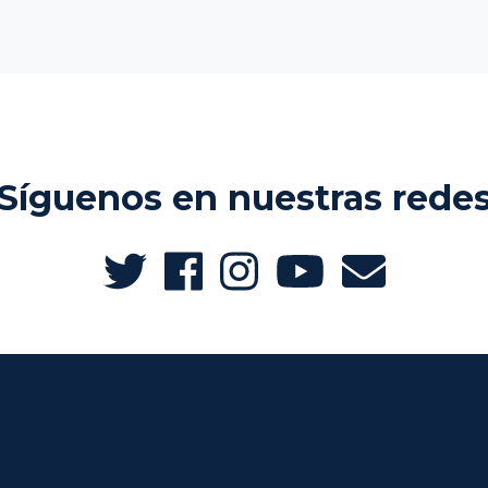
Síguenos en nuestras rede