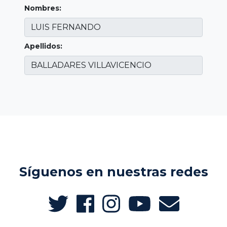
Nombres:
Apellidos:
Síguenos en nuestras redes