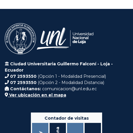
Ciudad Universitaria Guillermo Falconí - Loja -
Ecuador
07 2593550
(Opción 1 - Modalidad Presencial)
07 2593550
(Opción 2 - Modalidad Distancia)
Contáctanos:
comunicacion@unl.edu.ec
Ver ubicación en el mapa
Contador de visitas