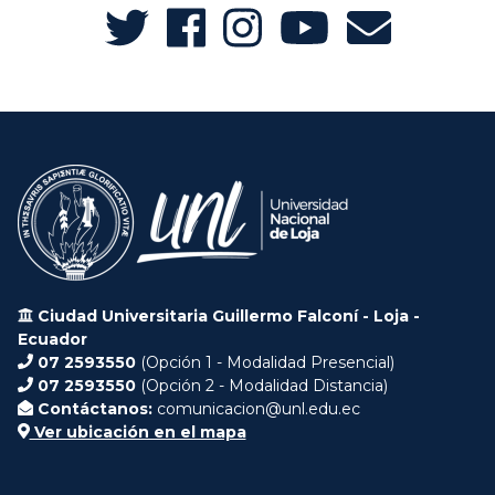
Ciudad Universitaria Guillermo Falconí - Loja -
Ecuador
07 2593550
(Opción 1 - Modalidad Presencial)
07 2593550
(Opción 2 - Modalidad Distancia)
Contáctanos:
comunicacion@unl.edu.ec
Ver ubicación en el mapa