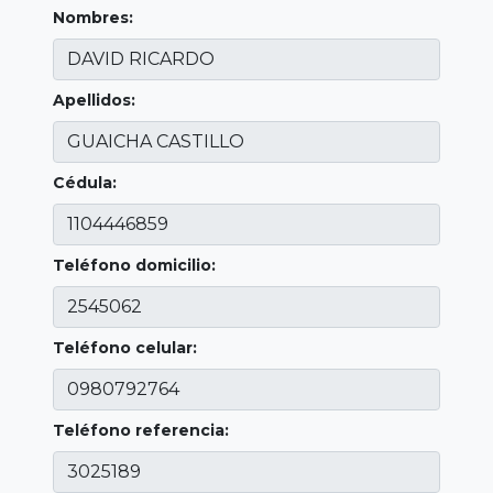
Nombres:
Apellidos:
Cédula:
Teléfono domicilio:
Teléfono celular:
Teléfono referencia: