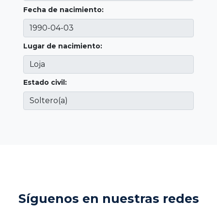
Fecha de nacimiento:
Lugar de nacimiento:
Estado civil:
Síguenos en nuestras redes