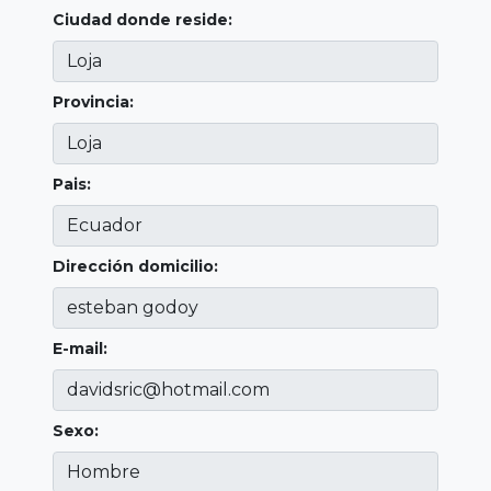
Ciudad donde reside:
Provincia:
Pais:
Dirección domicilio:
E-mail:
Sexo: