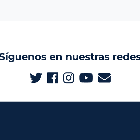
Síguenos en nuestras rede