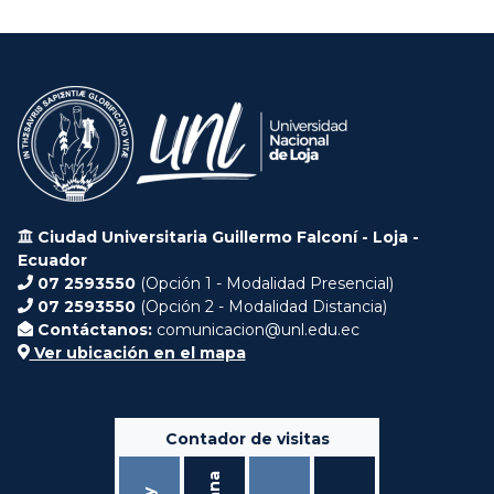
Ciudad Universitaria Guillermo Falconí - Loja -
Ecuador
07 2593550
(Opción 1 - Modalidad Presencial)
07 2593550
(Opción 2 - Modalidad Distancia)
Contáctanos:
comunicacion@unl.edu.ec
Ver ubicación en el mapa
Contador de visitas