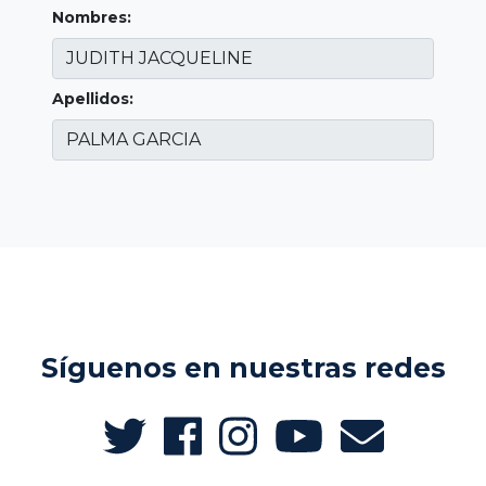
Nombres:
Apellidos:
Síguenos en nuestras redes