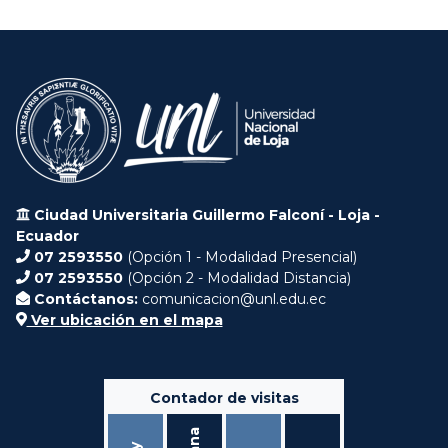
Ciudad Universitaria Guillermo Falconí - Loja -
Ecuador
07 2593550
(Opción 1 - Modalidad Presencial)
07 2593550
(Opción 2 - Modalidad Distancia)
Contáctanos:
comunicacion@unl.edu.ec
Ver ubicación en el mapa
Contador de visitas