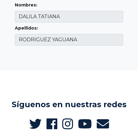
Nombres:
Apellidos:
Síguenos en nuestras redes