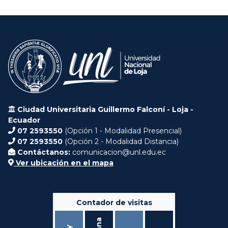
Ciudad Universitaria Guillermo Falconí - Loja -
Ecuador
07 2593550
(Opción 1 - Modalidad Presencial)
07 2593550
(Opción 2 - Modalidad Distancia)
Contáctanos:
comunicacion@unl.edu.ec
Ver ubicación en el mapa
Contador de visitas