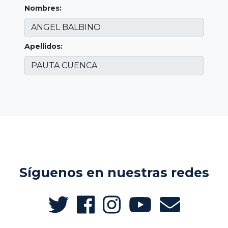
Nombres:
Apellidos:
Síguenos en nuestras redes