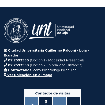
Ciudad Universitaria Guillermo Falconí - Loja -
Ecuador
07 2593550
(Opción 1 - Modalidad Presencial)
07 2593550
(Opción 2 - Modalidad Distancia)
Contáctanos:
comunicacion@unl.edu.ec
Ver ubicación en el mapa
Contador de visitas