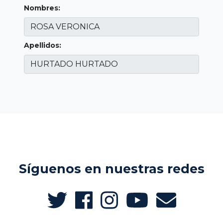
Nombres:
Apellidos:
Síguenos en nuestras redes