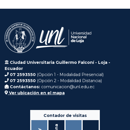
Ciudad Universitaria Guillermo Falconí - Loja -
Ecuador
07 2593550
(Opción 1 - Modalidad Presencial)
07 2593550
(Opción 2 - Modalidad Distancia)
Contáctanos:
comunicacion@unl.edu.ec
Ver ubicación en el mapa
Contador de visitas