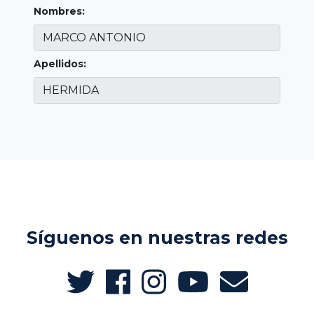
Nombres:
Apellidos:
Síguenos en nuestras redes