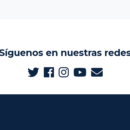
Síguenos en nuestras rede