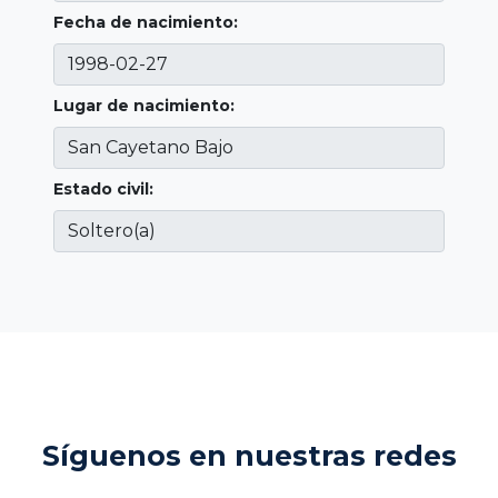
Fecha de nacimiento:
Lugar de nacimiento:
Estado civil:
Síguenos en nuestras redes