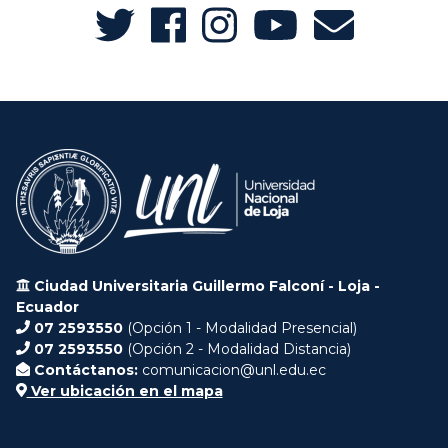
Ciudad Universitaria Guillermo Falconí - Loja -
Ecuador
07 2593550
(Opción 1 - Modalidad Presencial)
07 2593550
(Opción 2 - Modalidad Distancia)
Contáctanos:
comunicacion@unl.edu.ec
Ver ubicación en el mapa