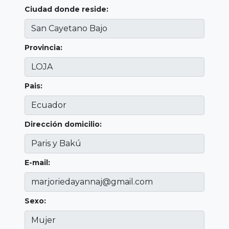
Ciudad donde reside:
Provincia:
Pais:
Dirección domicilio:
E-mail:
Sexo: