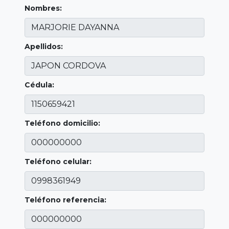
Nombres:
Apellidos:
Cédula:
Teléfono domicilio:
Teléfono celular:
Teléfono referencia: