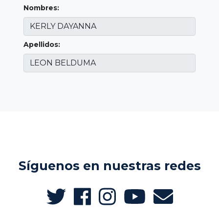
Nombres:
Apellidos:
Síguenos en nuestras redes