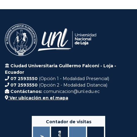
Ciudad Universitaria Guillermo Falconí - Loja -
Ecuador
07 2593550
(Opción 1 - Modalidad Presencial)
07 2593550
(Opción 2 - Modalidad Distancia)
Contáctanos:
comunicacion@unl.edu.ec
Ver ubicación en el mapa
Contador de visitas