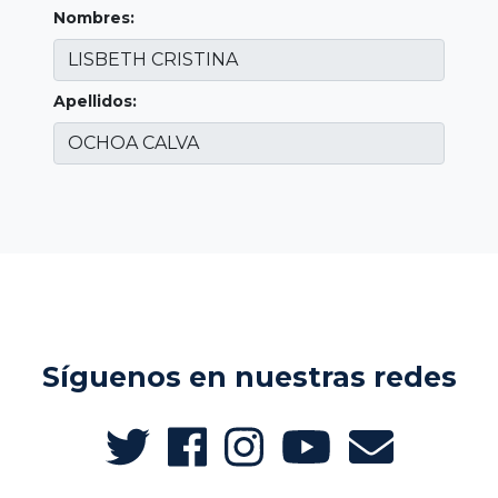
Nombres:
Apellidos:
Síguenos en nuestras redes