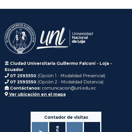
Ciudad Universitaria Guillermo Falconí - Loja -
Ecuador
07 2593550
(Opción 1 - Modalidad Presencial)
07 2593550
(Opción 2 - Modalidad Distancia)
Contáctanos:
comunicacion@unl.edu.ec
Ver ubicación en el mapa
Contador de visitas