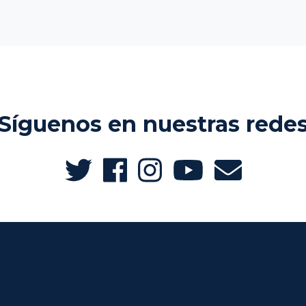
Síguenos en nuestras rede