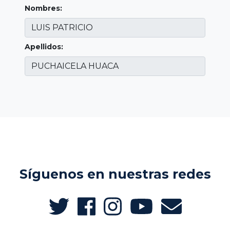
Nombres:
Apellidos:
Síguenos en nuestras redes