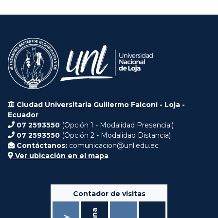
Ciudad Universitaria Guillermo Falconí - Loja -
Ecuador
07 2593550
(Opción 1 - Modalidad Presencial)
07 2593550
(Opción 2 - Modalidad Distancia)
Contáctanos:
comunicacion@unl.edu.ec
Ver ubicación en el mapa
Contador de visitas