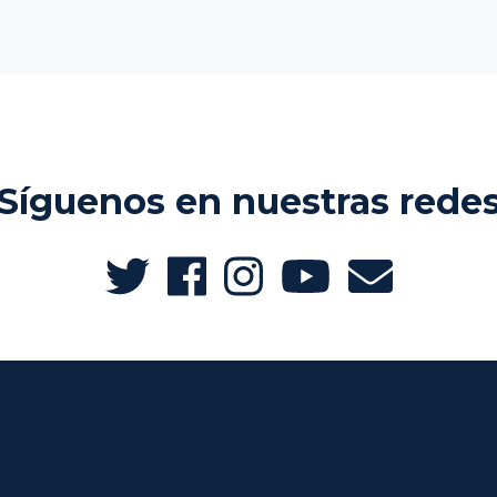
Síguenos en nuestras rede