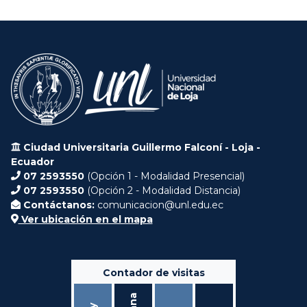
Ciudad Universitaria Guillermo Falconí - Loja -
Ecuador
07 2593550
(Opción 1 - Modalidad Presencial)
07 2593550
(Opción 2 - Modalidad Distancia)
Contáctanos:
comunicacion@unl.edu.ec
Ver ubicación en el mapa
Contador de visitas