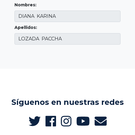
Nombres:
Apellidos:
Síguenos en nuestras redes