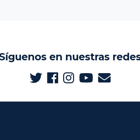
Síguenos en nuestras rede