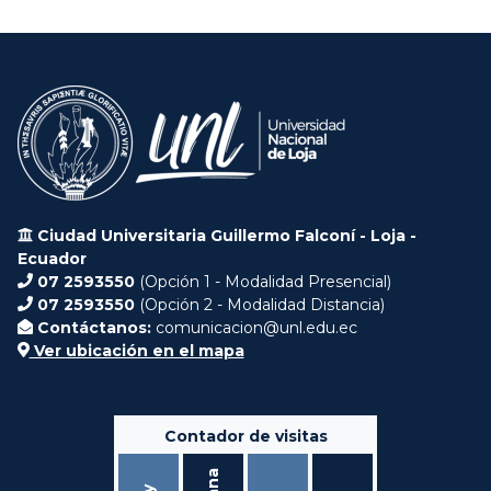
Ciudad Universitaria Guillermo Falconí - Loja -
Ecuador
07 2593550
(Opción 1 - Modalidad Presencial)
07 2593550
(Opción 2 - Modalidad Distancia)
Contáctanos:
comunicacion@unl.edu.ec
Ver ubicación en el mapa
Contador de visitas