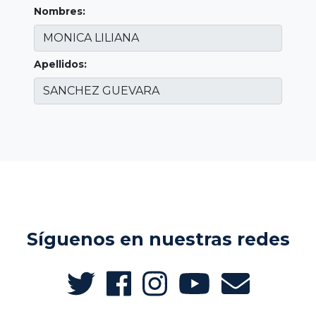
Nombres:
Apellidos:
Síguenos en nuestras redes