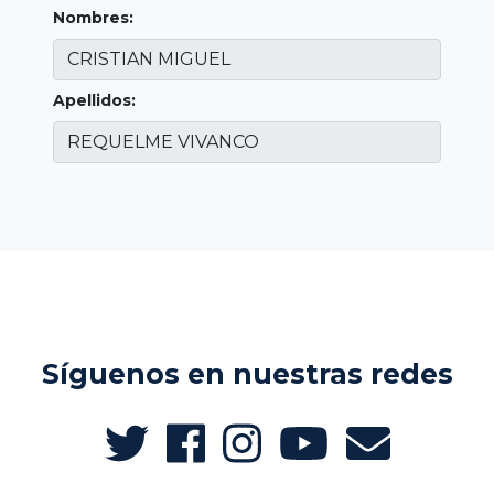
Nombres:
Apellidos:
Síguenos en nuestras redes