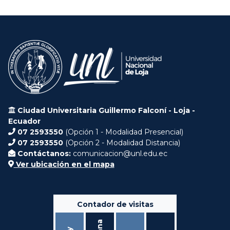
Ciudad Universitaria Guillermo Falconí - Loja -
Ecuador
07 2593550
(Opción 1 - Modalidad Presencial)
07 2593550
(Opción 2 - Modalidad Distancia)
Contáctanos:
comunicacion@unl.edu.ec
Ver ubicación en el mapa
Contador de visitas