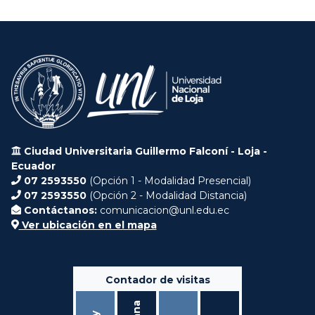
Ciudad Universitaria Guillermo Falconí - Loja -
Ecuador
07 2593550
(Opción 1 - Modalidad Presencial)
07 2593550
(Opción 2 - Modalidad Distancia)
Contáctanos:
comunicacion@unl.edu.ec
Ver ubicación en el mapa
Contador de visitas