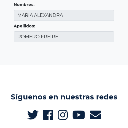
Nombres:
Apellidos:
Síguenos en nuestras redes