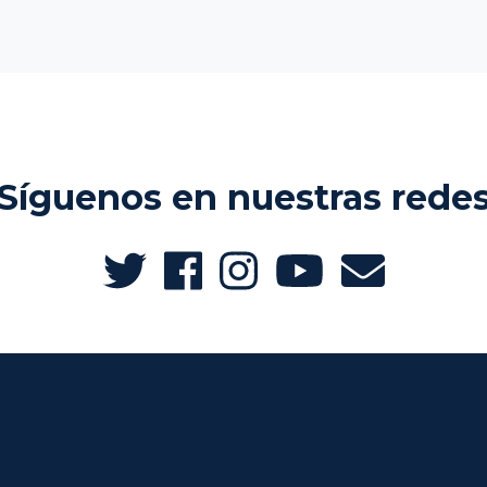
Síguenos en nuestras rede