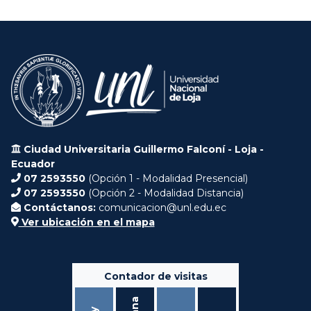
Ciudad Universitaria Guillermo Falconí - Loja -
Ecuador
07 2593550
(Opción 1 - Modalidad Presencial)
07 2593550
(Opción 2 - Modalidad Distancia)
Contáctanos:
comunicacion@unl.edu.ec
Ver ubicación en el mapa
Contador de visitas