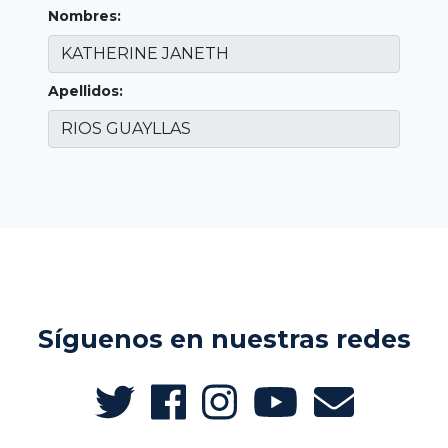
Nombres:
Apellidos:
Síguenos en nuestras redes